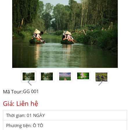
Mã Tour:
GG 001
Giá: Liên hệ
Thời gian: 01 NGÀY
Phương tiện: Ô TÔ