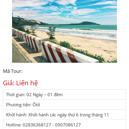
Mã Tour:
Giá: Liên hệ
Thời gian: 02 Ngày – 01 đêm
Phương tiện: Ôtô
Khởi hành: Khởi hành các ngày thứ 6 trong tháng 11
Hotline: 02836368127 - 0907086127